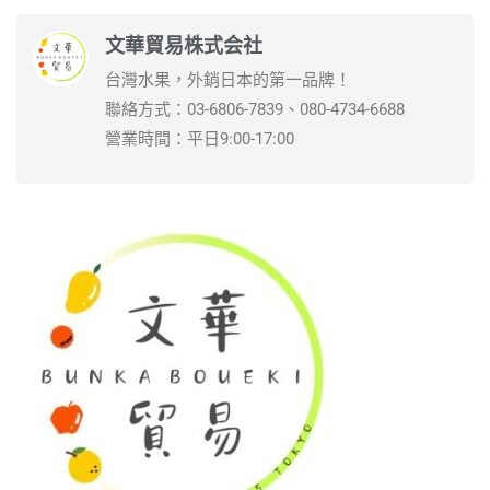
文華貿易株式会社
台灣水果，外銷日本的第一品牌！
聯絡方式：03-6806-7839、080-4734-6688
營業時間：平日9:00-17:00