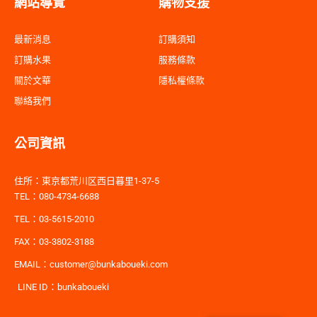
網站導覽
購物支援
最新消息
訂購須知
訂購水果
服務條款
關於文華
隱私權條款
聯絡我們
公司資訊
住所：東京都荒川区西日暮里1-37-5
TEL：080-4734-6688
TEL：03-5615-2010
FAX：03-3802-3188
EMAIL：customer@bunkaboueki.com
LINE ID：bunkaboueki