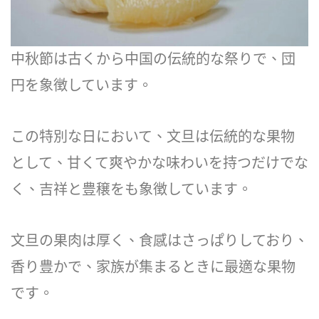
中秋節は古くから中国の伝統的な祭りで、団
円を象徴しています。
この特別な日において、文旦は伝統的な果物
として、甘くて爽やかな味わいを持つだけでな
く、吉祥と豊穣をも象徴しています。
文旦の果肉は厚く、食感はさっぱりしており、
香り豊かで、家族が集まるときに最適な果物
です。