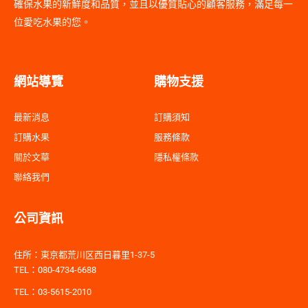
確保水果的新鮮度和品質，並且以優質貼心的顧客服務，滿足每一
位愛吃水果的您。
網站導覽
購物支援
最新消息
訂購須知
訂購水果
服務條款
關於文華
隱私權條款
聯絡我們
公司資訊
住所：東京都荒川区西日暮里1-37-5
TEL：080-4734-6688
TEL：03-5615-2010