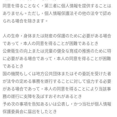
同意を得ることなく，第三者に個人情報を提供することは
ありません。ただし，個人情報保護法その他の法令で認め
られる場合を除きます。
人の生命，身体または財産の保護のために必要がある場合
であって，本人の同意を得ることが困難であるとき
公衆衛生の向上または児童の健全な育成の推進のために特
に必要がある場合であって，本人の同意を得ることが困難
であるとき
国の機関もしくは地方公共団体またはその委託を受けた者
が法令の定める事務を遂行することに対して協力する必要
がある場合であって，本人の同意を得ることにより当該事
務の遂行に支障を及ぼすおそれがあるとき
予め次の事項を告知あるいは公表し，かつ当社が個人情報
保護委員会に届出をしたとき