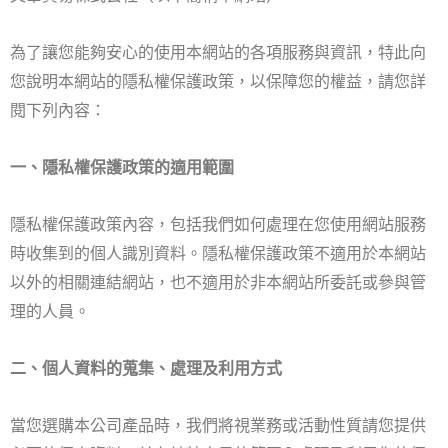
為了讓您能夠安心的使用本網站的各項服務與資訊，特此向
您說明本網站的隱私權保護政策，以保障您的權益，請您詳
閱下列內容：
一、隱私權保護政策的適用範圍
隱私權保護政策內容，包括我們如何處理在您使用網站服務
時收集到的個人識別資料。隱私權保護政策不適用於本網站
以外的相關連結網站，也不適用於非本網站所委託或參與管
理的人員。
二、個人資料的蒐集、處理及利用方式
當您選購本公司產品時，我們將視業務或活動性質請您提供