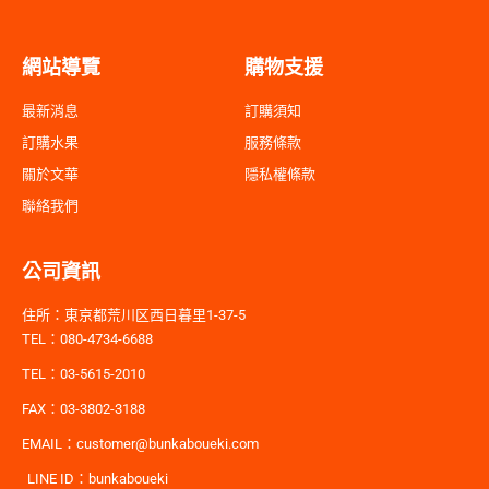
網站導覽
購物支援
最新消息
訂購須知
訂購水果
服務條款
關於文華
隱私權條款
聯絡我們
公司資訊
住所：東京都荒川区西日暮里1-37-5
TEL：080-4734-6688
TEL：03-5615-2010
FAX：03-3802-3188
EMAIL：customer@bunkaboueki.com
LINE ID：bunkaboueki