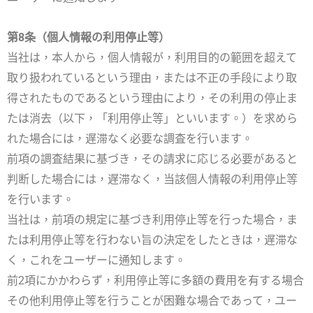
第8条（個人情報の利用停止等）
当社は，本人から，個人情報が，利用目的の範囲を超えて
取り扱われているという理由，または不正の手段により取
得されたものであるという理由により，その利用の停止ま
たは消去（以下，「利用停止等」といいます。）を求めら
れた場合には，遅滞なく必要な調査を行います。
前項の調査結果に基づき，その請求に応じる必要があると
判断した場合には，遅滞なく，当該個人情報の利用停止等
を行います。
当社は，前項の規定に基づき利用停止等を行った場合，ま
たは利用停止等を行わない旨の決定をしたときは，遅滞な
く，これをユーザーに通知します。
前2項にかかわらず，利用停止等に多額の費用を有する場合
その他利用停止等を行うことが困難な場合であって，ユー