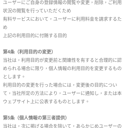
ユーザーにご自身の登録情報の閲覧や変更，削除，ご利用
状況の閲覧を行っていただくため
有料サービスにおいて，ユーザーに利用料金を請求するた
め
上記の利用目的に付随する目的
第4条（利用目的の変更）
当社は，利用目的が変更前と関連性を有すると合理的に認
められる場合に限り，個人情報の利用目的を変更するもの
とします。
利用目的の変更を行った場合には，変更後の目的につい
て，当社所定の方法により，ユーザーに通知し，または本
ウェブサイト上に公表するものとします。
第5条（個人情報の第三者提供）
当社は，次に掲げる場合を除いて，あらかじめユーザーの