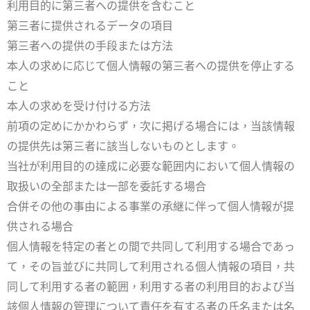
利用目的に第三者への提供を含むこと
第三者に提供されるデータの項目
第三者への提供の手段または方法
本人の求めに応じて個人情報の第三者への提供を停止する
こと
本人の求めを受け付ける方法
前項の定めにかかわらず，次に掲げる場合には，当該情報
の提供先は第三者に該当しないものとします。
当社が利用目的の達成に必要な範囲内において個人情報の
取扱いの全部または一部を委託する場合
合併その他の事由による事業の承継に伴って個人情報が提
供される場合
個人情報を特定の者との間で共同して利用する場合であっ
て，その旨並びに共同して利用される個人情報の項目，共
同して利用する者の範囲，利用する者の利用目的および当
該個人情報の管理について責任を有する者の氏名または名