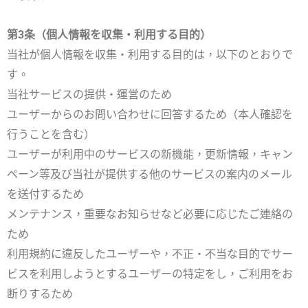
第3条（個人情報を収集・利用する目的）
当社が個人情報を収集・利用する目的は，以下のとおりで
す。
当社サービスの提供・運営のため
ユーザーからのお問い合わせに回答するため（本人確認を
行うことを含む）
ユーザーが利用中のサービスの新機能，更新情報，キャン
ペーン等及び当社が提供する他のサービスの案内のメール
を送付するため
メンテナンス，重要なお知らせなど必要に応じたご連絡の
ため
利用規約に違反したユーザーや，不正・不当な目的でサー
ビスを利用しようとするユーザーの特定をし，ご利用をお
断りするため