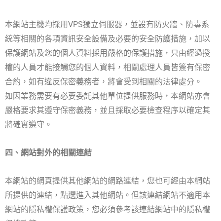
本網站主機均採用VPS獨立伺服器，並設有防火牆、防毒系
統等相關的各項資訊安全設備及必要的安全防護措施，加以
保護網站及您的個人資料採用嚴格的保護措施，只由經過授
權的人員才能接觸您的個人資料，相關處理人員皆簽有保密
合約，如有違反保密義務者，將會受到相關的法律處分。
如因業務需要有必要委託其他單位提供服務時，本網站亦會
嚴格要求其遵守保密義務，並且採取必要檢查程序以確定其
將確實遵守。
四、網站對外的相關連結
本網站的網頁提供其他網站的網路連結，您也可經由本網站
所提供的連結，點選進入其他網站。但該連結網站不適用本
網站的隱私權保護政策，您必須參考該連結網站中的隱私權