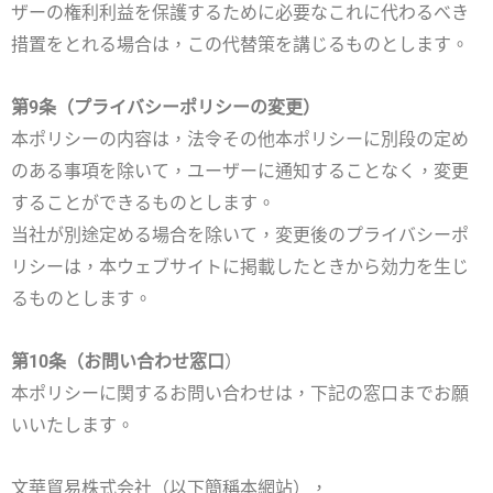
ザーの権利利益を保護するために必要なこれに代わるべき
措置をとれる場合は，この代替策を講じるものとします。
第9条（プライバシーポリシーの変更）
本ポリシーの内容は，法令その他本ポリシーに別段の定め
のある事項を除いて，ユーザーに通知することなく，変更
することができるものとします。
当社が別途定める場合を除いて，変更後のプライバシーポ
リシーは，本ウェブサイトに掲載したときから効力を生じ
るものとします。
第10条（お問い合わせ窓口
）
本ポリシーに関するお問い合わせは，下記の窓口までお願
いいたします。
文華貿易株式会社（以下簡稱本網站），