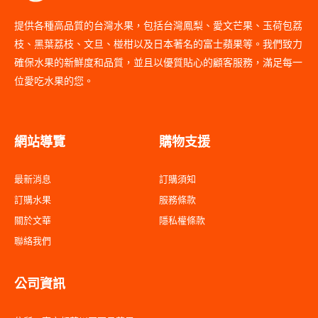
提供各種高品質的台灣水果，包括台灣鳳梨、愛文芒果、玉荷包荔
枝、黑葉荔枝、文旦、椪柑以及日本著名的富士蘋果等。我們致力
確保水果的新鮮度和品質，並且以優質貼心的顧客服務，滿足每一
位愛吃水果的您。
網站導覽
購物支援
最新消息
訂購須知
訂購水果
服務條款
關於文華
隱私權條款
聯絡我們
公司資訊