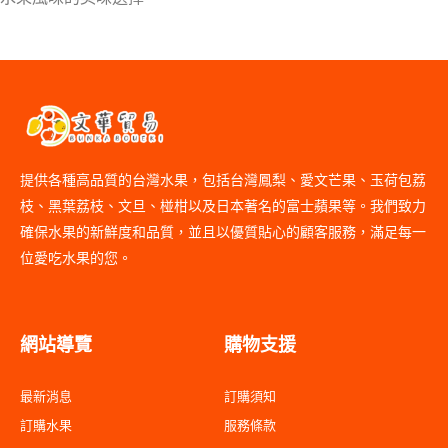
提供各種高品質的台灣水果，包括台灣鳳梨、愛文芒果、玉荷包荔
枝、黑葉荔枝、文旦、椪柑以及日本著名的富士蘋果等。我們致力
確保水果的新鮮度和品質，並且以優質貼心的顧客服務，滿足每一
位愛吃水果的您。
網站導覽
購物支援
最新消息
訂購須知
訂購水果
服務條款