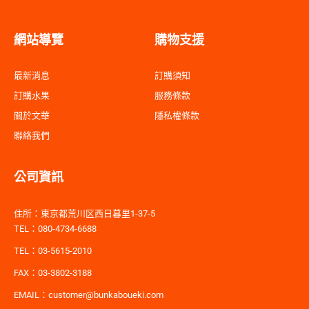
網站導覽
購物支援
最新消息
訂購須知
訂購水果
服務條款
關於文華
隱私權條款
聯絡我們
公司資訊
住所：東京都荒川区西日暮里1-37-5
TEL：080-4734-6688
TEL：03-5615-2010
FAX：03-3802-3188
EMAIL：customer@bunkaboueki.com